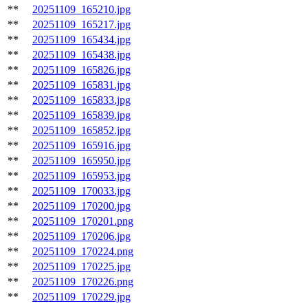
**
20251109_165210.jpg
**
20251109_165217.jpg
**
20251109_165434.jpg
**
20251109_165438.jpg
**
20251109_165826.jpg
**
20251109_165831.jpg
**
20251109_165833.jpg
**
20251109_165839.jpg
**
20251109_165852.jpg
**
20251109_165916.jpg
**
20251109_165950.jpg
**
20251109_165953.jpg
**
20251109_170033.jpg
**
20251109_170200.jpg
**
20251109_170201.png
**
20251109_170206.jpg
**
20251109_170224.png
**
20251109_170225.jpg
**
20251109_170226.png
**
20251109_170229.jpg