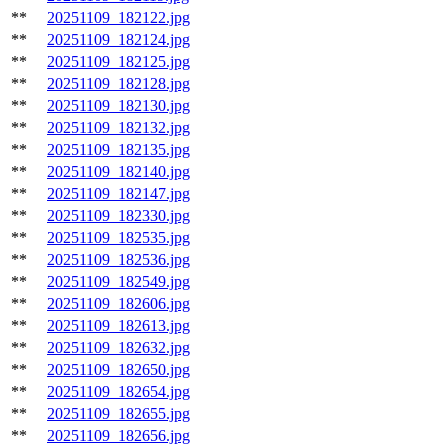
**
20251109_182122.jpg
**
20251109_182124.jpg
**
20251109_182125.jpg
**
20251109_182128.jpg
**
20251109_182130.jpg
**
20251109_182132.jpg
**
20251109_182135.jpg
**
20251109_182140.jpg
**
20251109_182147.jpg
**
20251109_182330.jpg
**
20251109_182535.jpg
**
20251109_182536.jpg
**
20251109_182549.jpg
**
20251109_182606.jpg
**
20251109_182613.jpg
**
20251109_182632.jpg
**
20251109_182650.jpg
**
20251109_182654.jpg
**
20251109_182655.jpg
**
20251109_182656.jpg