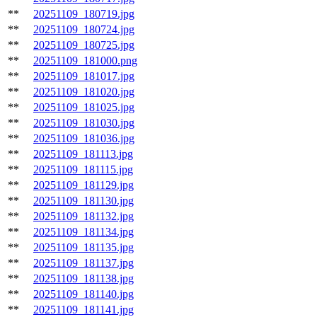
**
20251109_180719.jpg
**
20251109_180724.jpg
**
20251109_180725.jpg
**
20251109_181000.png
**
20251109_181017.jpg
**
20251109_181020.jpg
**
20251109_181025.jpg
**
20251109_181030.jpg
**
20251109_181036.jpg
**
20251109_181113.jpg
**
20251109_181115.jpg
**
20251109_181129.jpg
**
20251109_181130.jpg
**
20251109_181132.jpg
**
20251109_181134.jpg
**
20251109_181135.jpg
**
20251109_181137.jpg
**
20251109_181138.jpg
**
20251109_181140.jpg
**
20251109_181141.jpg