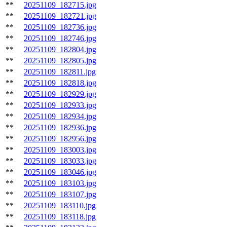
**
20251109_182715.jpg
**
20251109_182721.jpg
**
20251109_182736.jpg
**
20251109_182746.jpg
**
20251109_182804.jpg
**
20251109_182805.jpg
**
20251109_182811.jpg
**
20251109_182818.jpg
**
20251109_182929.jpg
**
20251109_182933.jpg
**
20251109_182934.jpg
**
20251109_182936.jpg
**
20251109_182956.jpg
**
20251109_183003.jpg
**
20251109_183033.jpg
**
20251109_183046.jpg
**
20251109_183103.jpg
**
20251109_183107.jpg
**
20251109_183110.jpg
**
20251109_183118.jpg