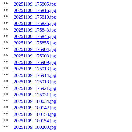
**
20251109_175805.jpg
**
20251109_175816.jpg
**
20251109_175819.jpg
**
20251109_175836.jpg
**
20251109_175843.jpg
**
20251109_175845.jpg
**
20251109_175855.jpg
**
20251109_175904.jpg
**
20251109_175908.jpg
**
20251109_175909.jpg
**
20251109_175913.jpg
**
20251109_175914.jpg
**
20251109_175918.jpg
**
20251109_175921.jpg
**
20251109_175931.jpg
**
20251109_180034.jpg
**
20251109_180142.jpg
**
20251109_180153.jpg
**
20251109_180154.jpg
**
20251109_180200.jpg