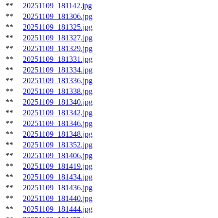
**
20251109_181142.jpg
**
20251109_181306.jpg
**
20251109_181325.jpg
**
20251109_181327.jpg
**
20251109_181329.jpg
**
20251109_181331.jpg
**
20251109_181334.jpg
**
20251109_181336.jpg
**
20251109_181338.jpg
**
20251109_181340.jpg
**
20251109_181342.jpg
**
20251109_181346.jpg
**
20251109_181348.jpg
**
20251109_181352.jpg
**
20251109_181406.jpg
**
20251109_181419.jpg
**
20251109_181434.jpg
**
20251109_181436.jpg
**
20251109_181440.jpg
**
20251109_181444.jpg