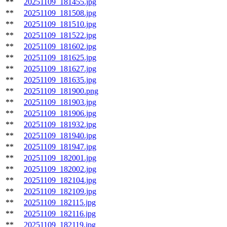
**
20251109_181455.jpg
**
20251109_181508.jpg
**
20251109_181510.jpg
**
20251109_181522.jpg
**
20251109_181602.jpg
**
20251109_181625.jpg
**
20251109_181627.jpg
**
20251109_181635.jpg
**
20251109_181900.png
**
20251109_181903.jpg
**
20251109_181906.jpg
**
20251109_181932.jpg
**
20251109_181940.jpg
**
20251109_181947.jpg
**
20251109_182001.jpg
**
20251109_182002.jpg
**
20251109_182104.jpg
**
20251109_182109.jpg
**
20251109_182115.jpg
**
20251109_182116.jpg
**
20251109_182119.jpg