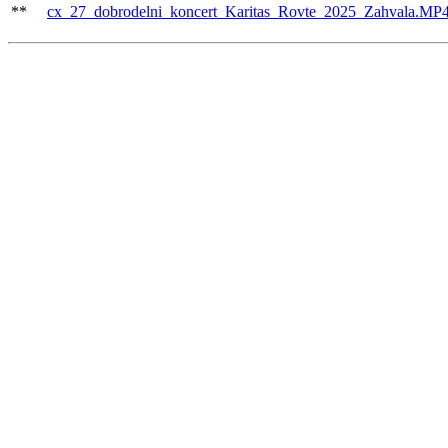
**
cx_27_dobrodelni_koncert_Karitas_Rovte_2025_Zahvala.MP