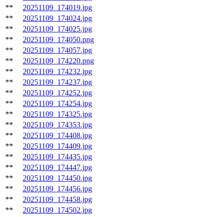
**
20251109_174019.jpg
**
20251109_174024.jpg
**
20251109_174025.jpg
**
20251109_174050.png
**
20251109_174057.jpg
**
20251109_174220.png
**
20251109_174232.jpg
**
20251109_174237.jpg
**
20251109_174252.jpg
**
20251109_174254.jpg
**
20251109_174325.jpg
**
20251109_174353.jpg
**
20251109_174408.jpg
**
20251109_174409.jpg
**
20251109_174435.jpg
**
20251109_174447.jpg
**
20251109_174450.jpg
**
20251109_174456.jpg
**
20251109_174458.jpg
**
20251109_174502.jpg