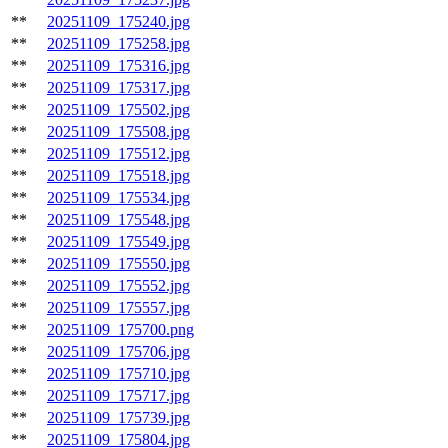
**
20251109_175240.jpg
**
20251109_175258.jpg
**
20251109_175316.jpg
**
20251109_175317.jpg
**
20251109_175502.jpg
**
20251109_175508.jpg
**
20251109_175512.jpg
**
20251109_175518.jpg
**
20251109_175534.jpg
**
20251109_175548.jpg
**
20251109_175549.jpg
**
20251109_175550.jpg
**
20251109_175552.jpg
**
20251109_175557.jpg
**
20251109_175700.png
**
20251109_175706.jpg
**
20251109_175710.jpg
**
20251109_175717.jpg
**
20251109_175739.jpg
**
20251109_175804.jpg