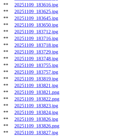
**
20251109_183616.jpg
**
20251109_183625.jpg
**
20251109_183645.jpg
**
20251109_183650.jpg
**
20251109_183712.jpg
**
20251109_183716.jpg
**
20251109_183718.jpg
**
20251109_183729.jpg
**
20251109_183748.jpg
**
20251109_183755.jpg
**
20251109_183757.jpg
**
20251109_183819.jpg
**
20251109_183821.jpg
**
20251109_183821.png
**
20251109_183822.png
**
20251109_183823.jpg
**
20251109_183824.jpg
**
20251109_183826.jpg
**
20251109_183826.png
**
20251109_183827.jpg