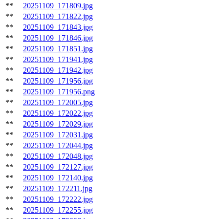
**
20251109_171809.jpg
**
20251109_171822.jpg
**
20251109_171843.jpg
**
20251109_171846.jpg
**
20251109_171851.jpg
**
20251109_171941.jpg
**
20251109_171942.jpg
**
20251109_171956.jpg
**
20251109_171956.png
**
20251109_172005.jpg
**
20251109_172022.jpg
**
20251109_172029.jpg
**
20251109_172031.jpg
**
20251109_172044.jpg
**
20251109_172048.jpg
**
20251109_172127.jpg
**
20251109_172140.jpg
**
20251109_172211.jpg
**
20251109_172222.jpg
**
20251109_172255.jpg