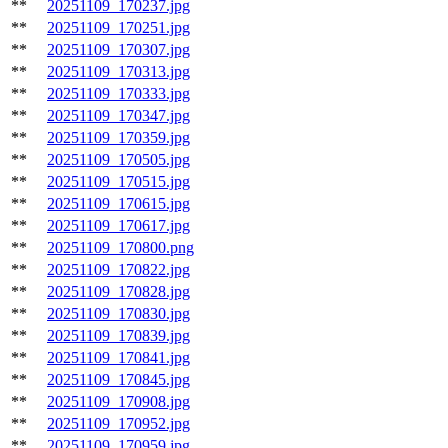
**
20251109_170237.jpg
**
20251109_170251.jpg
**
20251109_170307.jpg
**
20251109_170313.jpg
**
20251109_170333.jpg
**
20251109_170347.jpg
**
20251109_170359.jpg
**
20251109_170505.jpg
**
20251109_170515.jpg
**
20251109_170615.jpg
**
20251109_170617.jpg
**
20251109_170800.png
**
20251109_170822.jpg
**
20251109_170828.jpg
**
20251109_170830.jpg
**
20251109_170839.jpg
**
20251109_170841.jpg
**
20251109_170845.jpg
**
20251109_170908.jpg
**
20251109_170952.jpg
**
20251109_170959.jpg